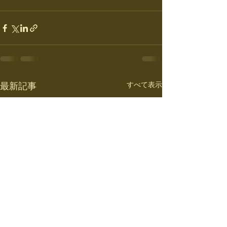
すべて表示
最新記事