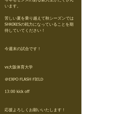
今年もセンスのある新入生がたくさん
います。
苦しい夏を乗り越えて秋シーズンでは
SHRIKESの戦力になっていることを期
待していてください！
今週末の試合です！
vs大阪体育大学
＠EXPO FLASH FIELD
13:00 kick off
応援よろしくお願いいたします！