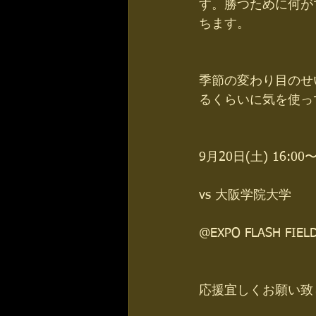
す。勝つために何が
ちます。
季節の変わり目のせ
るくらいに気を使っ
9月20日(土) 16:00
vs 大阪学院大学
@EXPO FLASH FIEL
応援宜しくお願い致