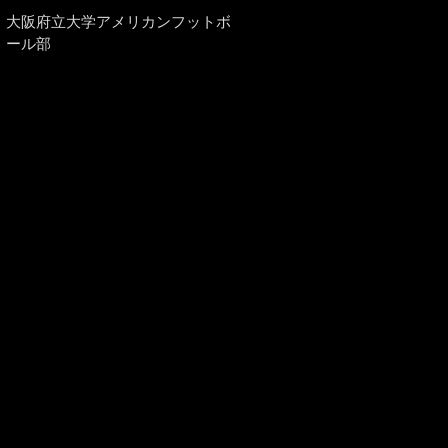
​大阪府立大学アメリカンフットボ
ール部