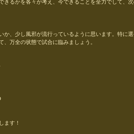
できるかを各々が考え、今できることを全力でして、次
いか、少し風邪が流行っているように思います。特に選
て、万全の状態で試合に臨みましょう。
〜
D
します！