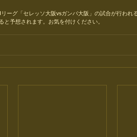
Jリーグ「セレッソ大阪vsガンバ大阪」の試合が行われ
ると予想されます。お気を付けください。