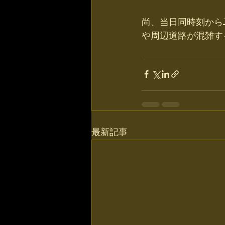
尚、当日同時刻から
や周辺道路が混雑す
最新記事