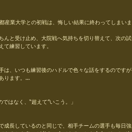
京都産業大学との初戦は、悔しい結果に終わってしまい
ちんと受け止め、大院戦へ気持ちを切り替えて、次の試
えて練習しています。
手は、いつも練習後のハドルで色々な話をするのですが
ります。...
のではなく、“超えて”いこう。」
で成長しているのと同じで、相手チームの選手も毎日強