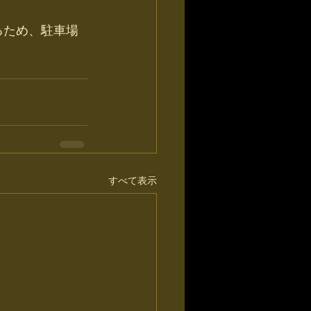
るため、駐車場
すべて表示