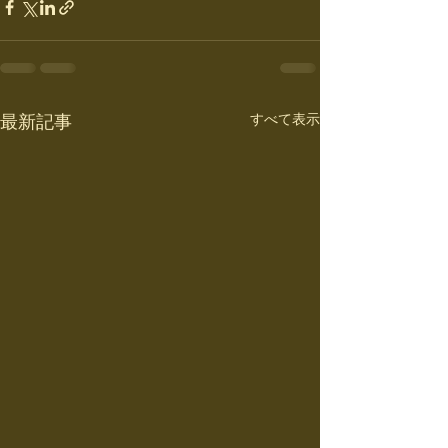
すべて表示
最新記事