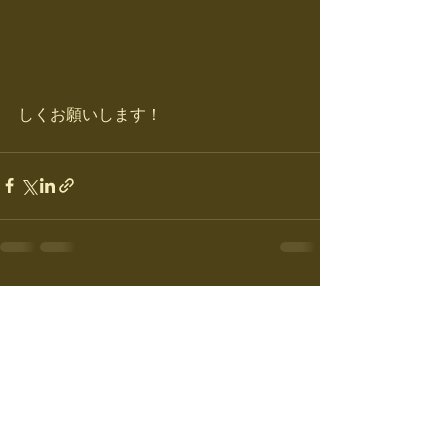
しくお願いします！
すべて表示
最新記事