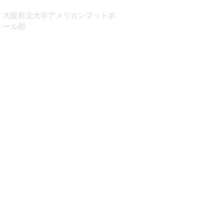
​大阪府立大学アメリカンフットボ
ール部