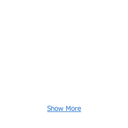
Show More