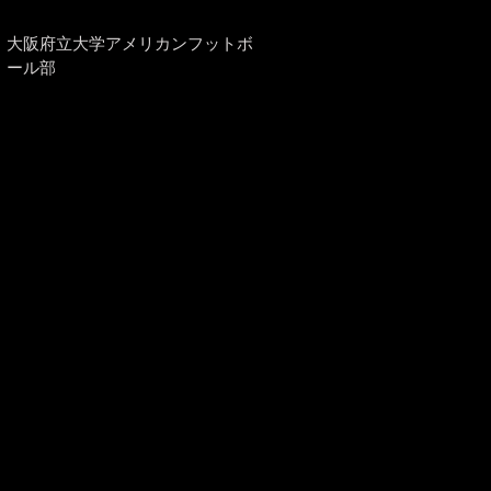
っ
た
​大阪府立大学アメリカンフットボ
か
ら
ール部