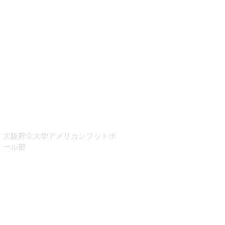
​大阪府立大学アメリカンフットボ
ール部