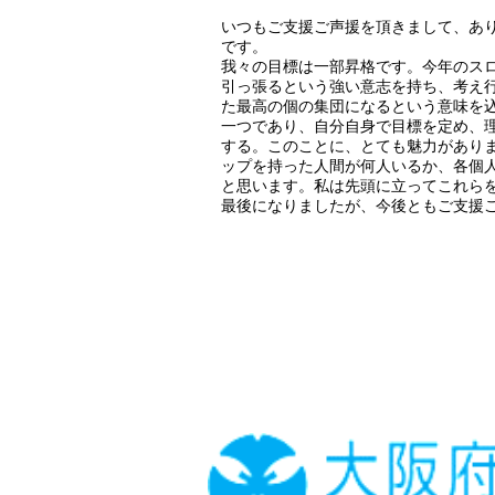
いつもご支援ご声援を頂きまして、あ
です。
我々の目標は一部昇格です。今年のス
引っ張るという強い意志を持ち、考え
た最高の個の集団になるという意味を込め
一つであり、自分自身で目標を定め、
する。このことに、とても魅力がありま
ップを持った人間が何人いるか、各個
と思います。私は先頭に立ってこれら
最後になりましたが、今後ともご支援