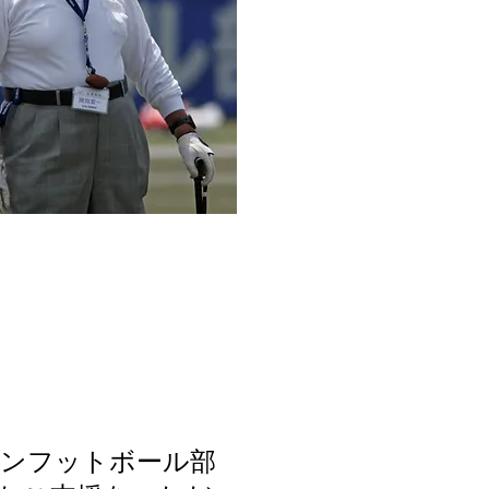
カンフットボール部