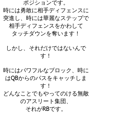
ポジションです。
時には勇敢に相手ディフェンスに
突進し、時には華麗なステップで
相手ディフェンスをかわして
タッチダウンを奪います！
しかし、それだけではないんで
す！
時にはパワフルなブロック、時に
はQBからのパスをキャッチしま
す！
どんなことでもやってのける無敵
のアスリート集団、
それがRBです。
Back