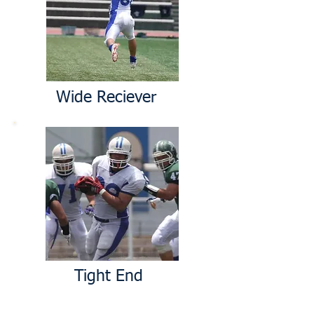
Wide Reciever
Tight End