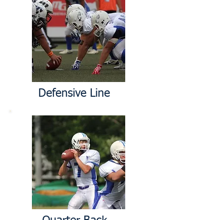
Defensive Line