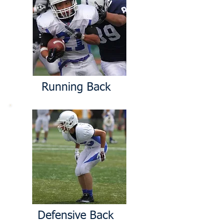
Running Back
Defensive Back