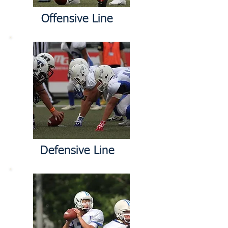
Offensive Line
Defensive Line